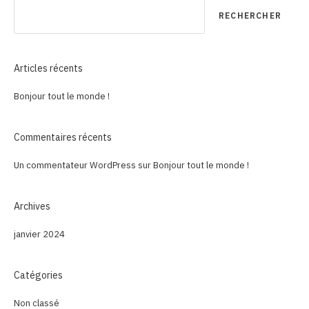
RECHERCHER
Articles récents
Bonjour tout le monde !
Commentaires récents
Un commentateur WordPress
sur
Bonjour tout le monde !
Archives
janvier 2024
Catégories
Non classé