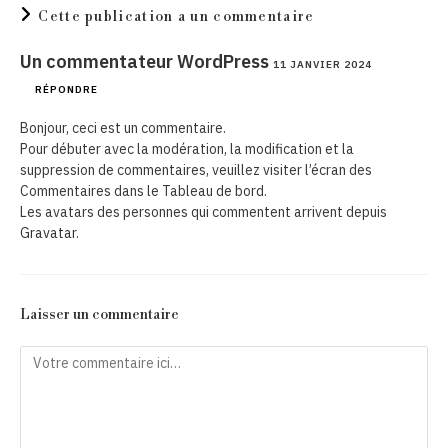
Cette publication a un commentaire
Un commentateur WordPress
11 JANVIER 2024
RÉPONDRE
Bonjour, ceci est un commentaire.
Pour débuter avec la modération, la modification et la
suppression de commentaires, veuillez visiter l’écran des
Commentaires dans le Tableau de bord.
Les avatars des personnes qui commentent arrivent depuis
Gravatar
.
Laisser un commentaire
Comment